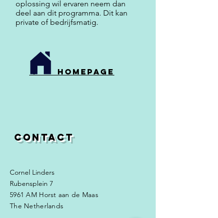
oplossing wil ervaren neem dan
deel aan dit programma. Dit kan
private of bedrijfsmatig.
. homepage
Contact
Cornel Linders
Rubensplein 7
5961 AM Horst aan de Maas
The Netherlands